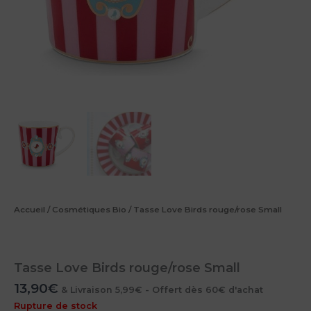
Accueil
/
Cosmétiques Bio
/ Tasse Love Birds rouge/rose Small
Tasse Love Birds rouge/rose Small
13,90
€
& Livraison 5,99€ - Offert dès 60€ d'achat
Rupture de stock