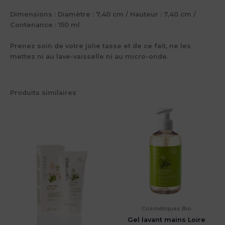
Dimensions : Diamètre : 7,40 cm / Hauteur : 7,40 cm /
Contenance : 150 ml
Prenez soin de votre jolie tasse et de ce fait, ne les
mettez ni au lave-vaisselle ni au micro-onde.
Produits similaires
Cosmétiques Bio
Gel lavant mains Loire