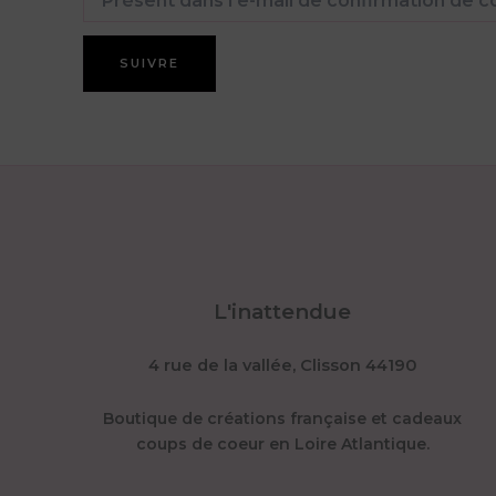
SUIVRE
L'inattendue
4 rue de la vallée, Clisson 44190
Boutique de créations française et cadeaux
coups de coeur en Loire Atlantique.