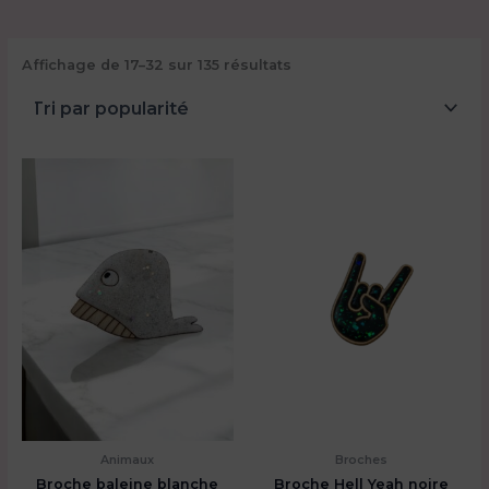
Trié
Affichage de 17–32 sur 135 résultats
par
popularité
Animaux
Broches
Broche baleine blanche
Broche Hell Yeah noire