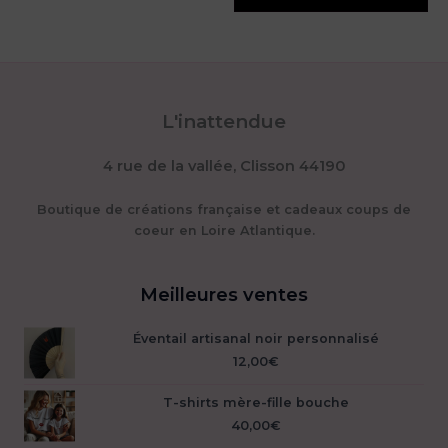
L'inattendue
4 rue de la vallée, Clisson 44190
Boutique de créations française et cadeaux coups de
coeur en Loire Atlantique.
Meilleures ventes
Éventail artisanal noir personnalisé
12,00
€
T-shirts mère-fille bouche
40,00
€