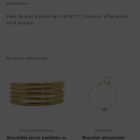
questions.
Frais de port à partir de 4,99 €TTC, livraison offerte dès
49 € d’achat.
Produits similaires
Joncs Bouddhistes
Bracelets
Bracelets joncs pailletés or
Bracelet amazonite