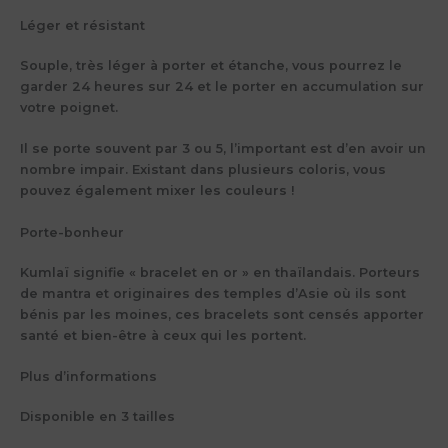
Léger et résistant
Souple, très léger à porter et étanche, vous pourrez le
garder 24 heures sur 24 et le porter en accumulation sur
votre poignet.
Il se porte souvent par 3 ou 5, l’important est d’en avoir un
nombre impair. Existant dans plusieurs coloris, vous
pouvez également mixer les couleurs !
Porte-bonheur
Kumlaï signifie « bracelet en or » en thaïlandais. Porteurs
de mantra et originaires des temples d’Asie où ils sont
bénis par les moines, ces bracelets sont censés apporter
santé et bien-être à ceux qui les portent.
Plus d’informations
Disponible en 3 tailles