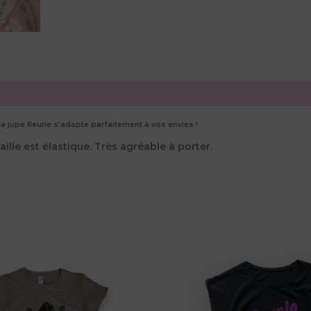
 jupe fleurie s’adapte parfaitement à vos envies !
ille est élastique. Très agréable à porter.