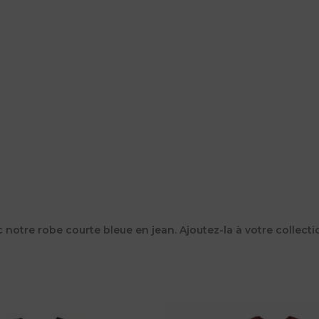
 notre robe courte bleue en jean. Ajoutez-la à votre collecti