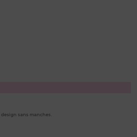
on design sans manches.