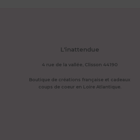
L'inattendue
4 rue de la vallée, Clisson 44190
Boutique de créations française et cadeaux
coups de coeur en Loire Atlantique.