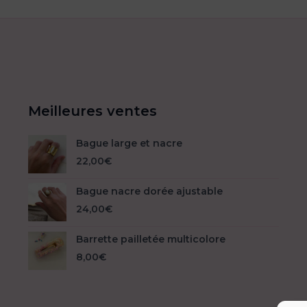
Meilleures ventes
Bague large et nacre
22,00
€
Bague nacre dorée ajustable
24,00
€
Barrette pailletée multicolore
8,00
€