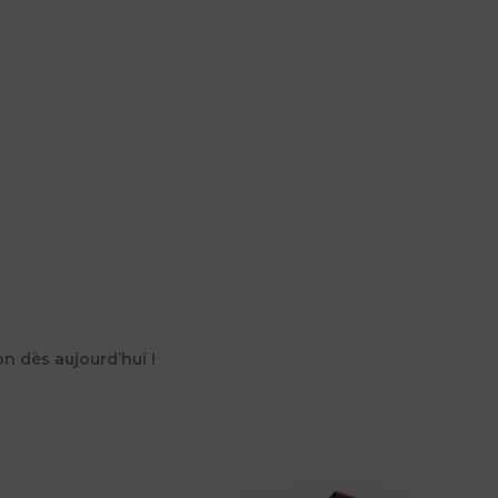
on dès aujourd’hui !