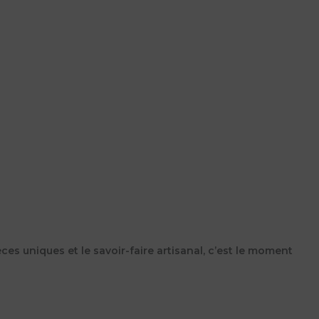
ces uniques et le savoir-faire artisanal, c’est le moment