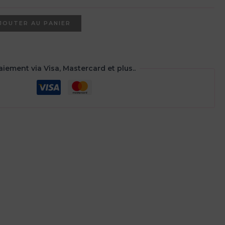
JOUTER AU PANIER
aiement via Visa, Mastercard et plus..