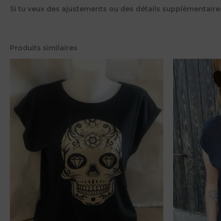
Si tu veux des ajustements ou des détails supplémentaires,
Produits similaires