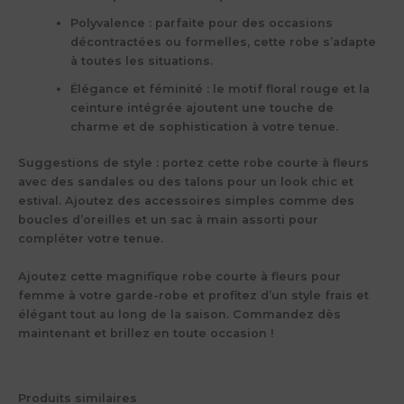
Polyvalence :
parfaite pour des occasions
décontractées ou formelles, cette robe s’adapte
à toutes les situations.
Élégance et féminité :
le motif floral rouge et la
ceinture intégrée ajoutent une touche de
charme et de sophistication à votre tenue.
Suggestions de style :
portez cette robe courte à fleurs
avec des sandales ou des talons pour un look chic et
estival. Ajoutez des accessoires simples comme des
boucles d’oreilles et un sac à main assorti pour
compléter votre tenue.
Ajoutez cette magnifique robe courte à fleurs pour
femme à votre garde-robe et profitez d’un style frais et
élégant tout au long de la saison. Commandez dès
maintenant et brillez en toute occasion !
Produits similaires