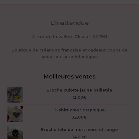
L'inattendue
4 rue de la vallée, Clisson 44190
Boutique de créations française et cadeaux coups de
coeur en Loire Atlantique.
Meilleures ventes
Broche culotte jaune pailletée
12,00
€
T-shirt cœur graphique
32,00
€
Broche tête de mort noire et rouge
14,00
€