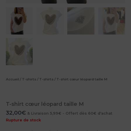
Accueil
/
T-shirts
/
T-shirts
/ T-shirt cœur léopard taille M
T-shirt cœur léopard taille M
32,00
€
& Livraison 5,99€ - Offert dès 60€ d'achat
Rupture de stock