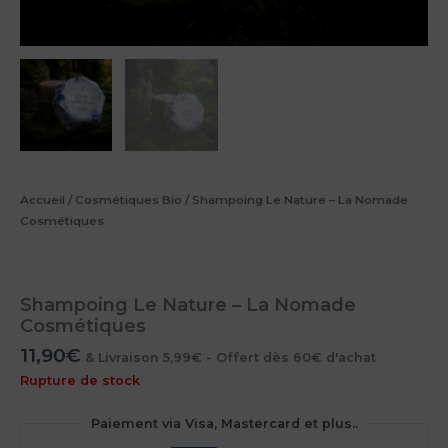
Accueil
/
Cosmétiques Bio
/ Shampoing Le Nature – La Nomade
Cosmétiques
Shampoing Le Nature – La Nomade
Cosmétiques
11,90
€
& Livraison 5,99€ - Offert dès 60€ d'achat
Rupture de stock
Paiement via Visa, Mastercard et plus..